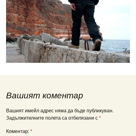
Вашият коментар
Вашият имейл адрес няма да бъде публикуван.
Задължителните полета са отбелязани с
*
Коментар:
*