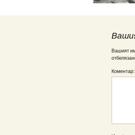
Ваши
Вашият им
отбелязан
Коментар