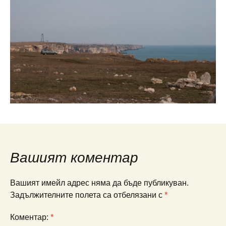
Вашият коментар
Вашият имейл адрес няма да бъде публикуван.
Задължителните полета са отбелязани с
*
Коментар:
*