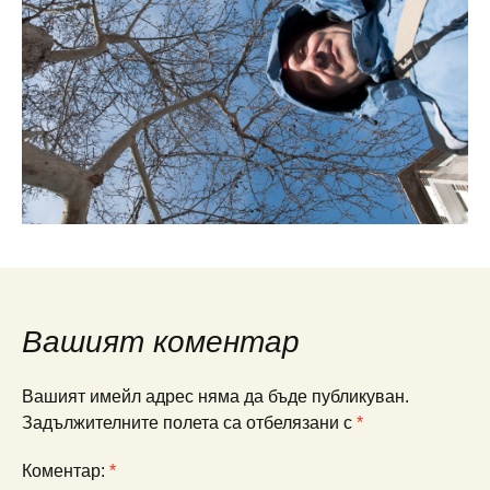
Вашият коментар
Вашият имейл адрес няма да бъде публикуван.
Задължителните полета са отбелязани с
*
Коментар:
*