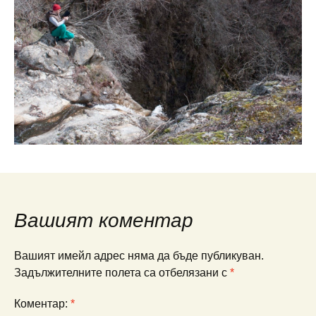
Вашият коментар
Вашият имейл адрес няма да бъде публикуван.
Задължителните полета са отбелязани с
*
Коментар:
*