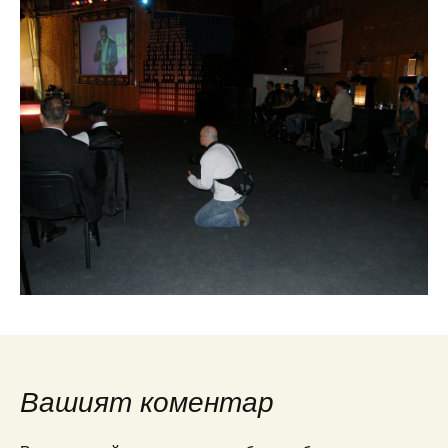
Вашият коментар