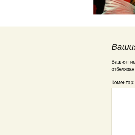
Ваши
Вашият им
отбелязан
Коментар