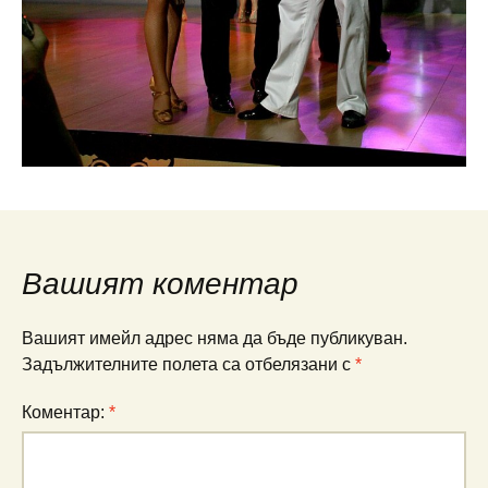
Вашият коментар
Вашият имейл адрес няма да бъде публикуван.
Задължителните полета са отбелязани с
*
Коментар:
*