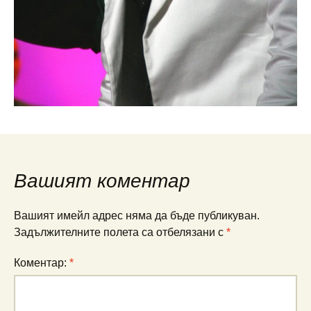
Вашият коментар
Вашият имейл адрес няма да бъде публикуван.
Задължителните полета са отбелязани с
*
Коментар:
*