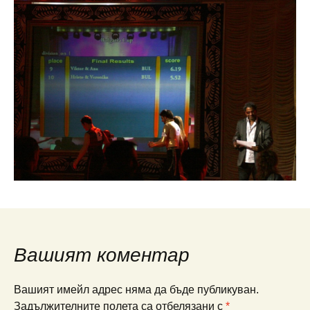
Вашият коментар
Вашият имейл адрес няма да бъде публикуван.
Задължителните полета са отбелязани с
*