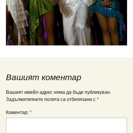
Вашият коментар
Вашият имейл адрес няма да бъде публикуван.
Задължителните полета са отбелязани с
*
Коментар:
*