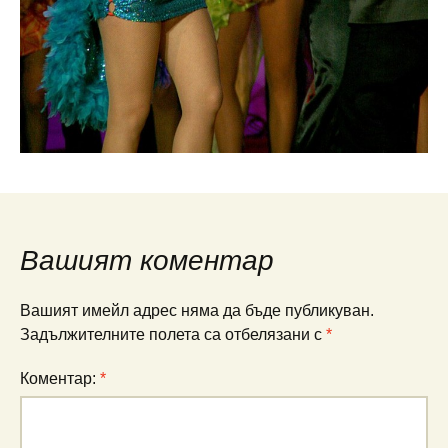
Вашият коментар
Вашият имейл адрес няма да бъде публикуван.
Задължителните полета са отбелязани с
*
Коментар:
*