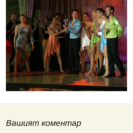
Вашият коментар