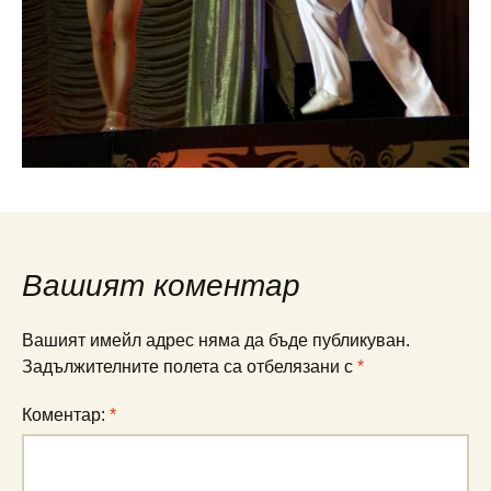
Вашият коментар
Вашият имейл адрес няма да бъде публикуван.
Задължителните полета са отбелязани с
*
Коментар:
*