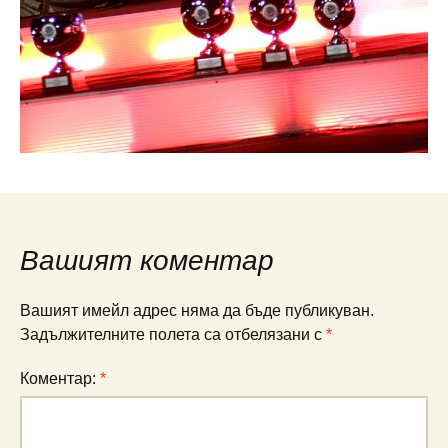
Вашият коментар
Вашият имейл адрес няма да бъде публикуван.
Задължителните полета са отбелязани с
*
Коментар:
*