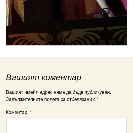
Вашият коментар
Вашият имейл адрес няма да бъде публикуван.
Задължителните полета са отбелязани с
*
Коментар:
*