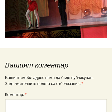
Вашият коментар
Вашият имейл адрес няма да бъде публикуван.
Задължителните полета са отбелязани с
*
Коментар:
*