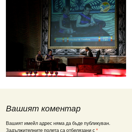
Вашият коментар
Вашият имейл адрес няма да бъде публикуван.
Задължителните полета са отбелязани с
*