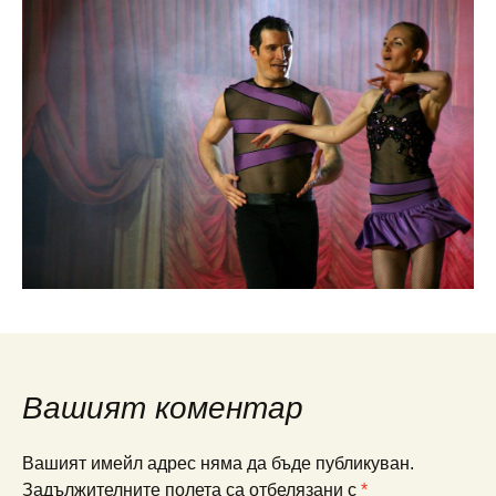
Вашият коментар
Вашият имейл адрес няма да бъде публикуван.
Задължителните полета са отбелязани с
*