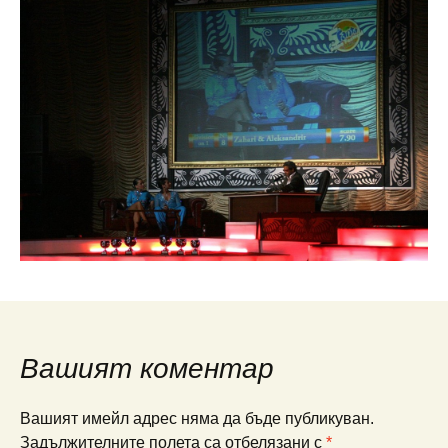
Вашият коментар
Вашият имейл адрес няма да бъде публикуван.
Задължителните полета са отбелязани с
*