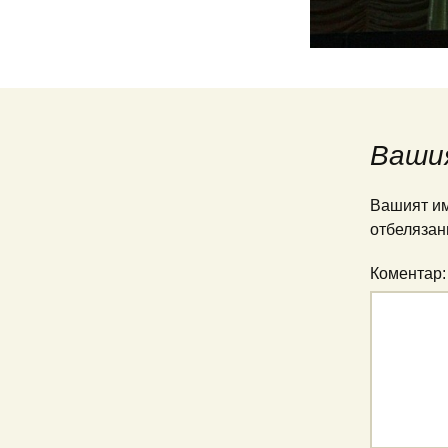
Ваши
Вашият им
отбелязан
Коментар