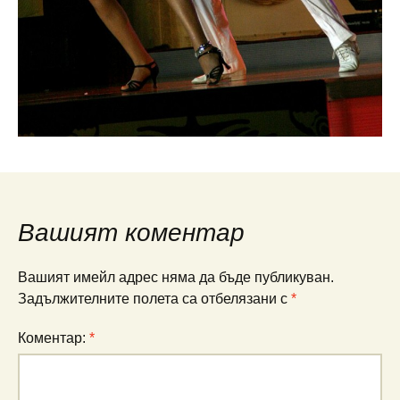
Вашият коментар
Вашият имейл адрес няма да бъде публикуван.
Задължителните полета са отбелязани с
*
Коментар:
*