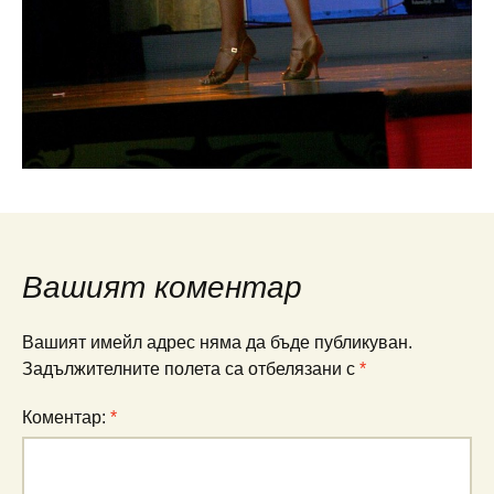
Вашият коментар
Вашият имейл адрес няма да бъде публикуван.
Задължителните полета са отбелязани с
*
Коментар:
*