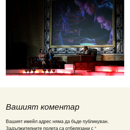
Вашият коментар
Вашият имейл адрес няма да бъде публикуван.
Задължителните полета са отбелязани с
*