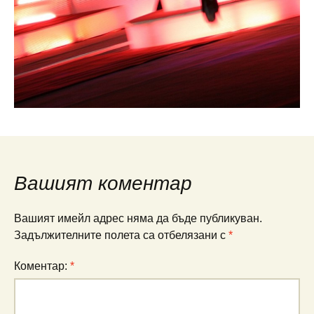
Вашият коментар
Вашият имейл адрес няма да бъде публикуван.
Задължителните полета са отбелязани с
*
Коментар:
*