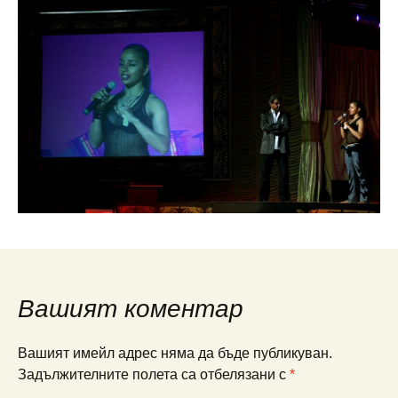
Вашият коментар
Вашият имейл адрес няма да бъде публикуван.
Задължителните полета са отбелязани с
*