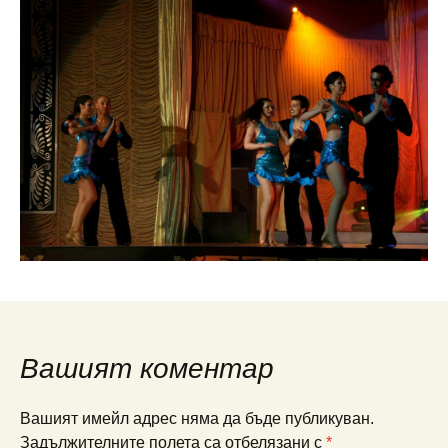
Вашият коментар
Вашият имейл адрес няма да бъде публикуван.
Задължителните полета са отбелязани с
*