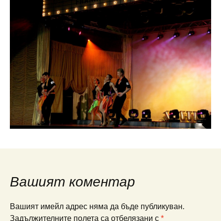
Вашият коментар
Вашият имейл адрес няма да бъде публикуван.
Задължителните полета са отбелязани с
*