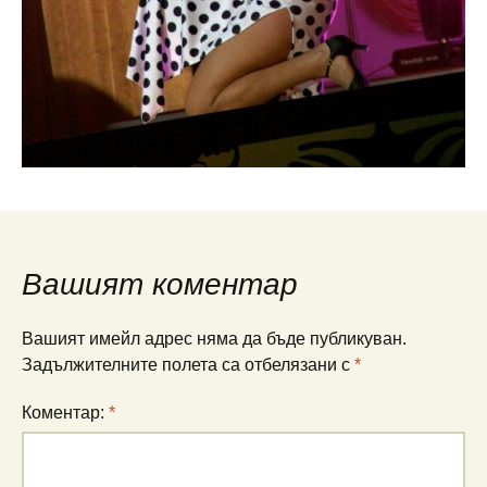
Вашият коментар
Вашият имейл адрес няма да бъде публикуван.
Задължителните полета са отбелязани с
*
Коментар:
*