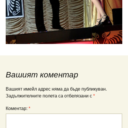
Вашият коментар
Вашият имейл адрес няма да бъде публикуван.
Задължителните полета са отбелязани с
*
Коментар:
*