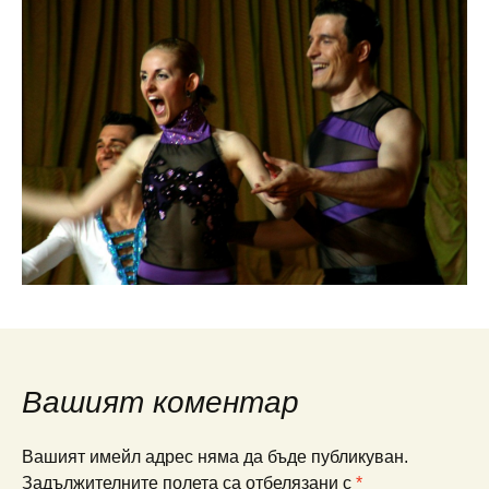
Вашият коментар
Вашият имейл адрес няма да бъде публикуван.
Задължителните полета са отбелязани с
*