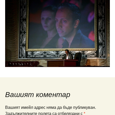
Вашият коментар
Вашият имейл адрес няма да бъде публикуван.
Задължителните полета са отбелязани с
*