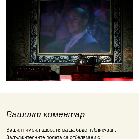
Вашият коментар
Вашият имейл адрес няма да бъде публикуван.
Задължителните полета са отбелязани с
*