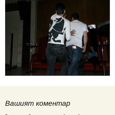
Вашият коментар