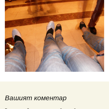
Вашият коментар