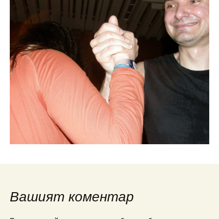
Вашият коментар