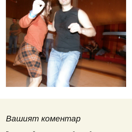
Вашият коментар