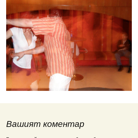
Вашият коментар