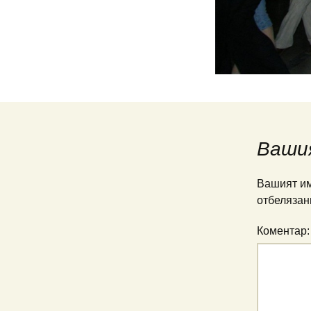
Ваши
Вашият им
отбелязан
Коментар