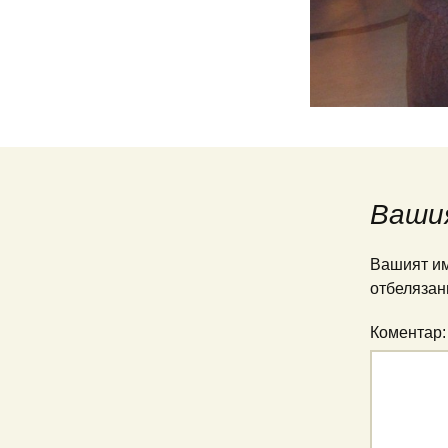
Ваши
Вашият им
отбелязан
Коментар