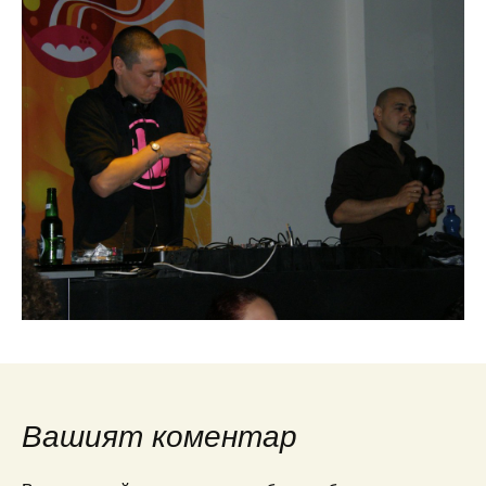
Вашият коментар