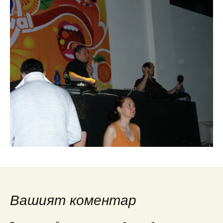
Вашият коментар