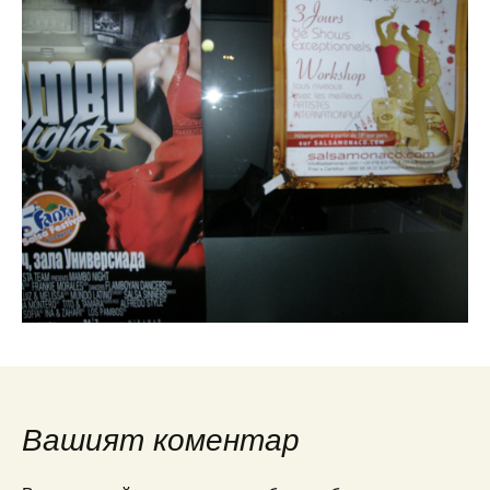
Вашият коментар