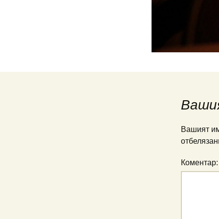
Ваши
Вашият им
отбелязан
Коментар