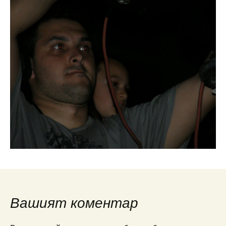
Вашият коментар