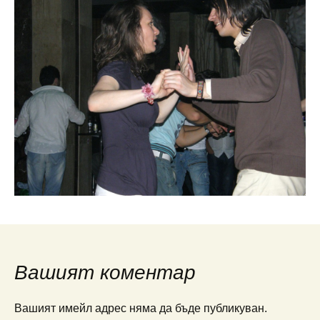
Вашият коментар
Вашият имейл адрес няма да бъде публикуван.