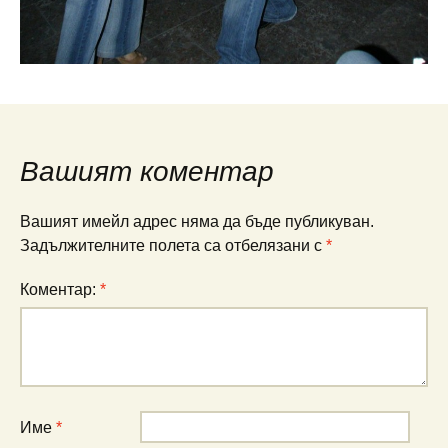
Вашият коментар
Вашият имейл адрес няма да бъде публикуван.
Задължителните полета са отбелязани с
*
Коментар:
*
Име
*