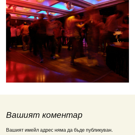
Вашият коментар
Вашият имейл адрес няма да бъде публикуван.