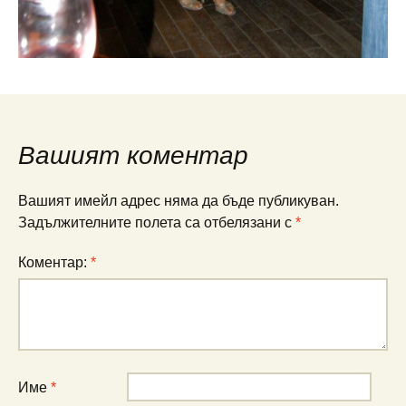
Вашият коментар
Вашият имейл адрес няма да бъде публикуван.
Задължителните полета са отбелязани с
*
Коментар:
*
Име
*