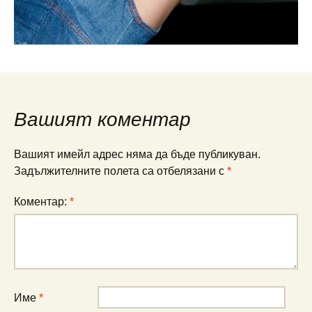
Вашият коментар
Вашият имейл адрес няма да бъде публикуван.
Задължителните полета са отбелязани с
*
Коментар:
*
Име
*